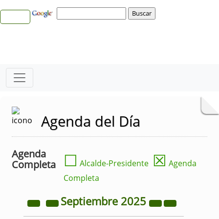
Agenda del Día
Agenda
☐
☒
Completa
Alcalde-Presidente
Agenda
Completa
Septiembre
2025