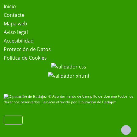
Inicio
Contacte
Mapa web
Aviso legal
Accesibilidad
Protección de Datos
Política de Cookies
© Ayuntamiento de Campillo de LLerena todos los
derechos reservados.
Servicio ofrecido por Diputación de Badajoz