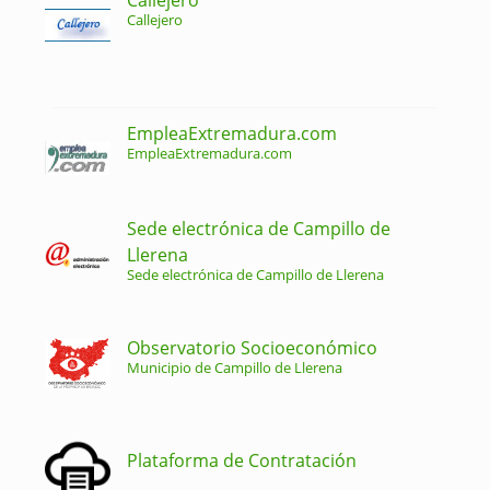
Callejero
EmpleaExtremadura.com
EmpleaExtremadura.com
Sede electrónica de Campillo de
Llerena
Sede electrónica de Campillo de Llerena
Observatorio Socioeconómico
Municipio de Campillo de Llerena
Plataforma de Contratación