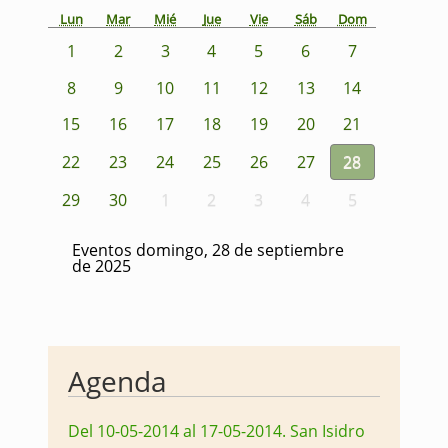
Lun
Mar
Mié
Jue
Vie
Sáb
Dom
1
2
3
4
5
6
7
8
9
10
11
12
13
14
15
16
17
18
19
20
21
22
23
24
25
26
27
28
29
30
1
2
3
4
5
Eventos domingo, 28 de septiembre
de 2025
Agenda
Del 10-05-2014 al 17-05-2014
.
San Isidro