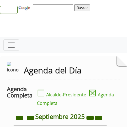
Agenda del Día
Agenda
☐
☒
Completa
Alcalde-Presidente
Agenda
Completa
Septiembre
2025