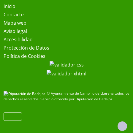
Inicio
Contacte
Mapa web
Aviso legal
Accesibilidad
Protección de Datos
Política de Cookies
© Ayuntamiento de Campillo de LLerena todos los
derechos reservados.
Servicio ofrecido por Diputación de Badajoz