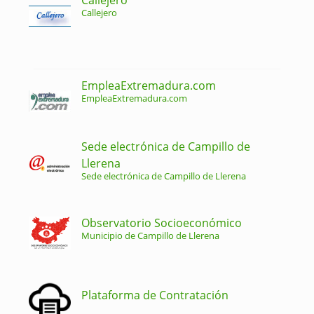
Callejero
EmpleaExtremadura.com
EmpleaExtremadura.com
Sede electrónica de Campillo de
Llerena
Sede electrónica de Campillo de Llerena
Observatorio Socioeconómico
Municipio de Campillo de Llerena
Plataforma de Contratación