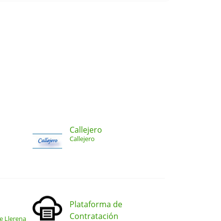
Callejero
Callejero
Plataforma de
Contratación
e Llerena