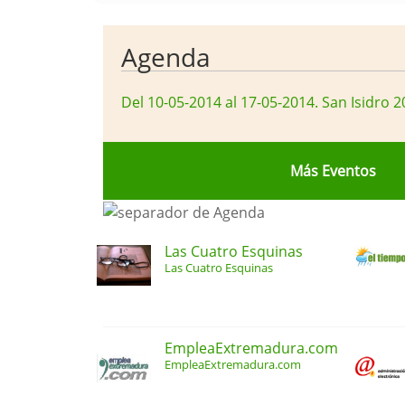
Agenda
Del 10-05-2014 al 17-05-2014
.
San Isidro 2
Más Eventos
Las Cuatro Esquinas
Las Cuatro Esquinas
EmpleaExtremadura.com
EmpleaExtremadura.com