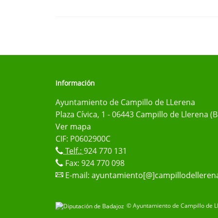
Información
Ayuntamiento de Campillo de LLerena
Plaza Cívica, 1 - 06443 Campillo de Llerena (
Ver mapa
CIF: P0602900C
Telf.:
924 770 131
Fax: 924 770 098
E-mail:
ayuntamiento[@]campillodelleren
© Ayuntamiento de Campillo de L