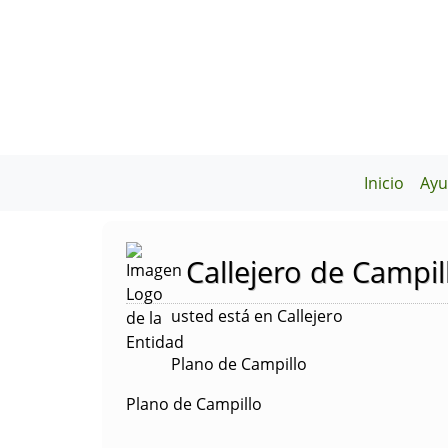
Inicio
Ayu
Callejero de Campil
usted está en Callejero
Plano de Campillo
Plano de Campillo