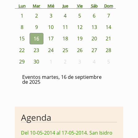
Lun
Mar
Mié
Jue
Vie
Sáb
Dom
1
2
3
4
5
6
7
8
9
10
11
12
13
14
15
16
17
18
19
20
21
22
23
24
25
26
27
28
29
30
1
2
3
4
5
Eventos martes, 16 de septiembre
de 2025
Agenda
Del 10-05-2014 al 17-05-2014
.
San Isidro