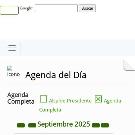
Agenda del Día
Agenda
☐
☒
Completa
Alcalde-Presidente
Agenda
Completa
Septiembre
2025