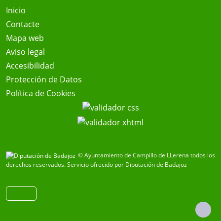
Inicio
Contacte
Mapa web
Aviso legal
Accesibilidad
Protección de Datos
Política de Cookies
© Ayuntamiento de Campillo de LLerena todos los
derechos reservados.
Servicio ofrecido por Diputación de Badajoz