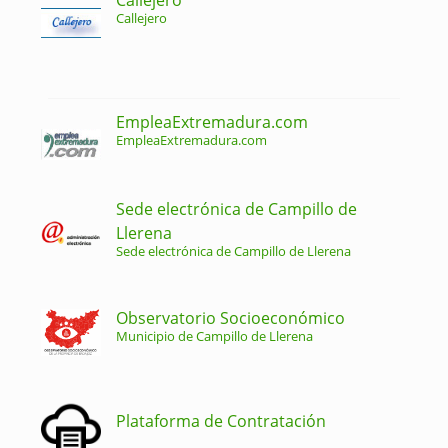
Callejero
EmpleaExtremadura.com
EmpleaExtremadura.com
Sede electrónica de Campillo de
Llerena
Sede electrónica de Campillo de Llerena
Observatorio Socioeconómico
Municipio de Campillo de Llerena
Plataforma de Contratación