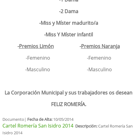
-2 Dama
-Miss y Míster madurito/a
-Miss Y Míster infantil
-
Premios Limón
-
Premios Naranja
-Femenino -Femenino
-Masculino -Masculino
La Corporación Municipal y sus trabajadores os desean
FELIZ ROMERÍA.
Documento|
Fecha de Alta:
10/05/2014
Cartel Romería San Isidro 2014
Descripción:
Cartel Romería San
Isidro 2014