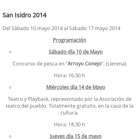
San Isidro 2014
Del Sábado 10 mayo 2014 al Sábado 17 mayo 2014
Programación
Sábado día 10 de Mayo
Concurso de pesca en “
Arroyo Conejo
”. (Llerena)
Hora: 16:30 h
Miércoles día 14 de Mayo
Teatro y Playback, representado por la Asociación de
teatro del pueblo. Totalmente gratuito, en la casa de la
cultura.
Hora: 18:30 h
Jueves día 15 de mayo