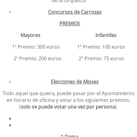
de la Orquesta
Concursos de Carrozas
PREMIOS
Mayores Infantiles
1º Premio: 300 euros 1º Premio: 100 euros
2º Premio: 200 euros 2º Premio: 75 euros
Elecciones de Misses
Todo aquel que quiera, puede pasar por el Ayuntamiento
en horario de oficina y votar a los siguientes premios:
(
solo se puede votar una vez por persona
).
-1 Dama