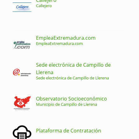
Callejero
EmpleaExtremadura.com
EmpleaExtremadura.com
Sede electrónica de Campillo de
Llerena
Sede electrónica de Campillo de Llerena
Observatorio Socioeconómico
Municipio de Campillo de Llerena
Plataforma de Contratación