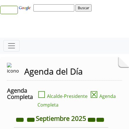
Agenda del Día
Agenda
☐
☒
Completa
Alcalde-Presidente
Agenda
Completa
Septiembre
2025