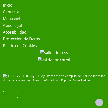
Inicio
Contacte
Mapa web
Aviso legal
Accesibilidad
Protección de Datos
Política de Cookies
© Ayuntamiento de Campillo de LLerena todos los
derechos reservados.
Servicio ofrecido por Diputación de Badajoz