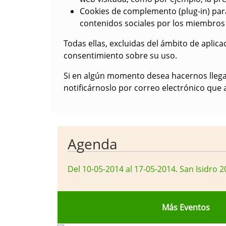
Cookies de complemento (plug-in) para
contenidos sociales por los miembros
Todas ellas, excluidas del ámbito de aplicac
consentimiento sobre su uso.
Si en algún momento desea hacernos llegar
notificárnoslo por correo electrónico que 
Agenda
Del 10-05-2014 al 17-05-2014
.
San Isidro 2
Más Eventos