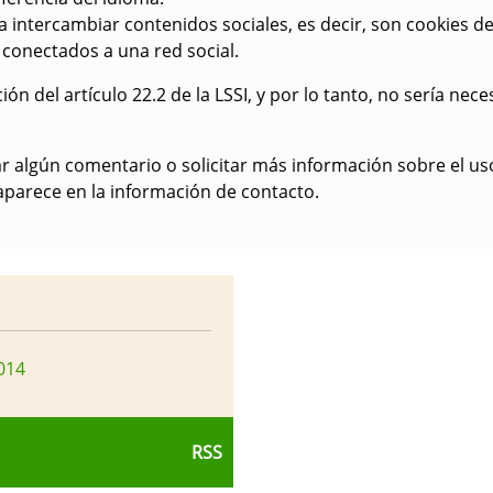
 intercambiar contenidos sociales, es decir, son cookies de
 conectados a una red social.
ión del artículo 22.2 de la LSSI, y por lo tanto, no sería nec
 algún comentario o solicitar más información sobre el us
aparece en la información de contacto.
014
RSS