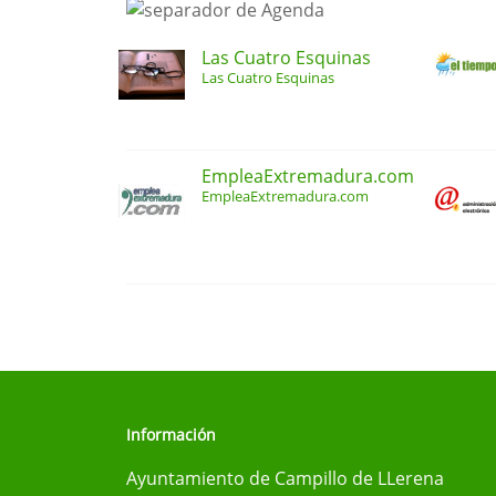
Las Cuatro Esquinas
Las Cuatro Esquinas
EmpleaExtremadura.com
EmpleaExtremadura.com
Información
Ayuntamiento de Campillo de LLerena