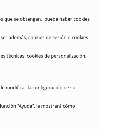
tos que se obtengan, puede haber cookies
 ser además,
cookies de sesión o cookies
es técnicas, cookies de personalización,
de modificar la configuración de su
 función "Ayuda", le mostrará cómo