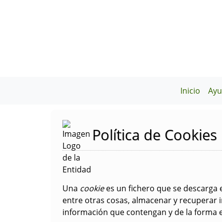
Inicio
Ayu
Política de Cookies
Una
cookie
es un fichero que se descarga
entre otras cosas, almacenar y recuperar 
información que contengan y de la forma en