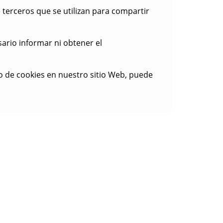
 terceros que se utilizan para compartir
esario informar ni obtener el
o de cookies en nuestro sitio Web, puede