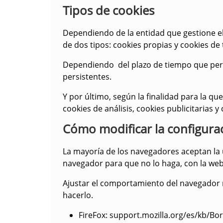
Tipos de cookies
Dependiendo de la entidad que gestione el
de dos tipos:
cookies propias y cookies de 
Dependiendo del plazo de tiempo que per
persistentes
.
Y por último, según la finalidad para la qu
cookies de análisis, cookies publicitarias
Cómo modificar la configurac
La mayoría de los navegadores aceptan la 
navegador para que no lo haga, con la web
Ajustar el comportamiento del navegador r
hacerlo.
FireFox
: support.mozilla.org/es/kb/B