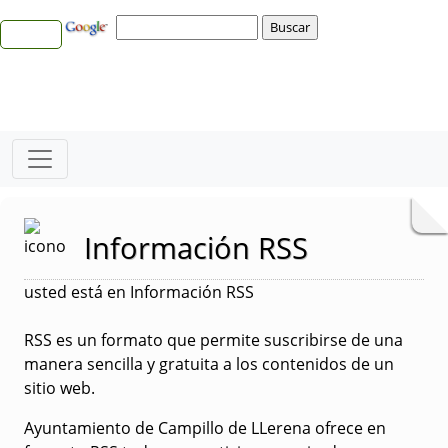
Información RSS
usted está en Información RSS
RSS es un formato que permite suscribirse de una
manera sencilla y gratuita a los contenidos de un
sitio web.
Ayuntamiento de Campillo de LLerena ofrece en