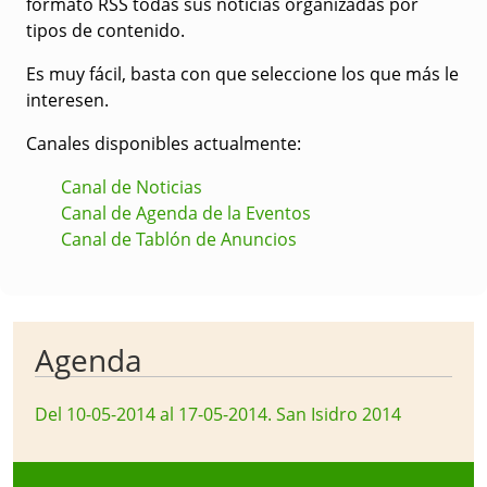
formato RSS todas sus noticias organizadas por
tipos de contenido.
Es muy fácil, basta con que seleccione los que más le
interesen.
Canales disponibles actualmente:
Canal de Noticias
Canal de Agenda de la Eventos
Canal de Tablón de Anuncios
Agenda
Del 10-05-2014 al 17-05-2014
.
San Isidro 2014