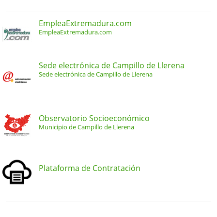
EmpleaExtremadura.com
EmpleaExtremadura.com
Sede electrónica de Campillo de Llerena
Sede electrónica de Campillo de Llerena
Observatorio Socioeconómico
Municipio de Campillo de Llerena
Plataforma de Contratación