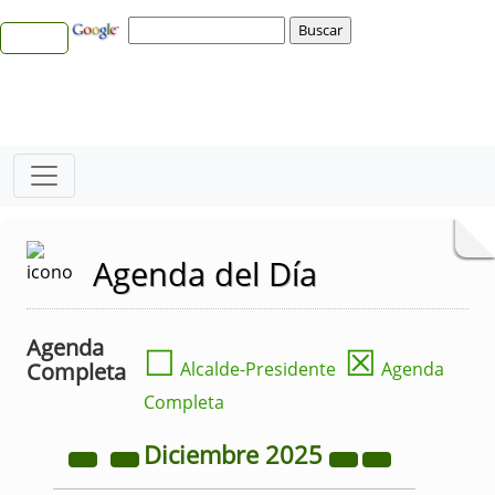
Agenda del Día
Agenda
☐
☒
Completa
Alcalde-Presidente
Agenda
Completa
Diciembre
2025