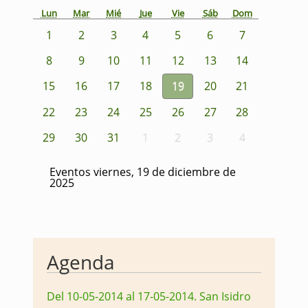
Lun
Mar
Mié
Jue
Vie
Sáb
Dom
1
2
3
4
5
6
7
8
9
10
11
12
13
14
15
16
17
18
19
20
21
22
23
24
25
26
27
28
29
30
31
1
2
3
4
Eventos viernes, 19 de diciembre de
2025
Agenda
Del 10-05-2014 al 17-05-2014
.
San Isidro