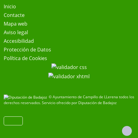
Inicio
Contacte
Mapa web
Aviso legal
Accesibilidad
Protección de Datos
Política de Cookies
© Ayuntamiento de Campillo de LLerena todos los
derechos reservados.
Servicio ofrecido por Diputación de Badajoz