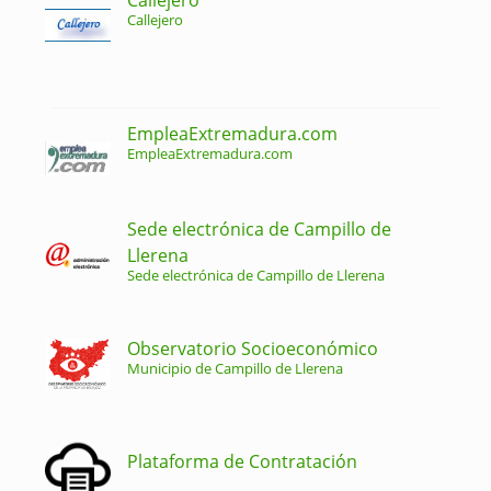
Callejero
EmpleaExtremadura.com
EmpleaExtremadura.com
Sede electrónica de Campillo de
Llerena
Sede electrónica de Campillo de Llerena
Observatorio Socioeconómico
Municipio de Campillo de Llerena
Plataforma de Contratación