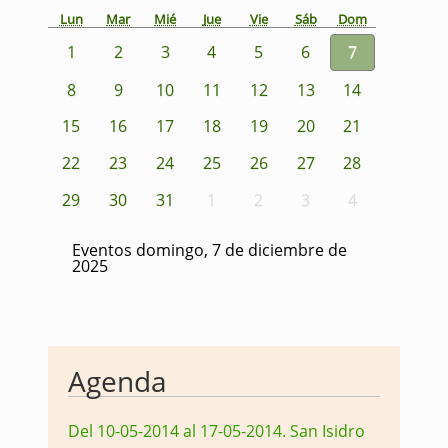
Lun
Mar
Mié
Jue
Vie
Sáb
Dom
1
2
3
4
5
6
7
8
9
10
11
12
13
14
15
16
17
18
19
20
21
22
23
24
25
26
27
28
29
30
31
1
2
3
4
Eventos domingo, 7 de diciembre de
2025
Agenda
Del 10-05-2014 al 17-05-2014
.
San Isidro