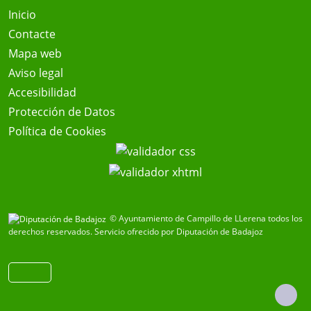
Inicio
Contacte
Mapa web
Aviso legal
Accesibilidad
Protección de Datos
Política de Cookies
© Ayuntamiento de Campillo de LLerena todos los
derechos reservados.
Servicio ofrecido por Diputación de Badajoz