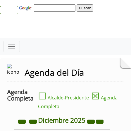
Agenda del Día
Agenda
☐
☒
Completa
Alcalde-Presidente
Agenda
Completa
Diciembre
2025