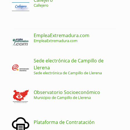
Callejero
EmpleaExtremadura.com
EmpleaExtremadura.com
Sede electrónica de Campillo de
Llerena
Sede electrónica de Campillo de Llerena
Observatorio Socioeconómico
Municipio de Campillo de Llerena
Plataforma de Contratación