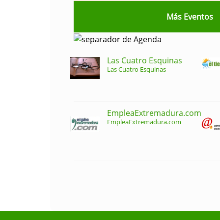
Más Eventos
Las Cuatro Esquinas
Las Cuatro Esquinas
EmpleaExtremadura.com
EmpleaExtremadura.com