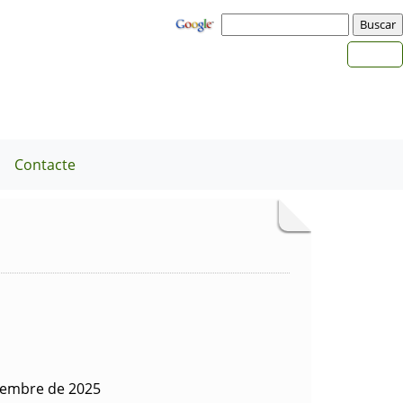
a
Contacte
iembre de 2025