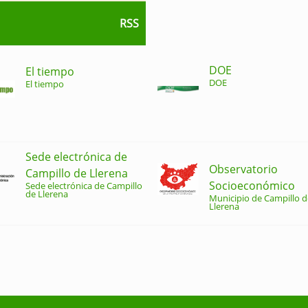
RSS
DOE
El tiempo
DOE
El tiempo
Sede electrónica de
Observatorio
Campillo de Llerena
Socioeconómico
Sede electrónica de Campillo
de Llerena
Municipio de Campillo d
Llerena