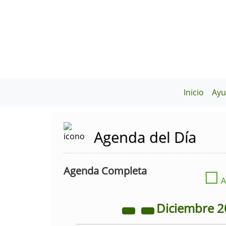
Inicio
Ayu
Agenda del Día
Agenda Completa
☐
A
Diciembre
2