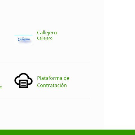
Callejero
Callejero
Plataforma de
Contratación
e