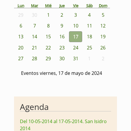
Lun
Mar
Mié
Jue
Vie
Sáb
Dom
29
30
1
2
3
4
5
6
7
8
9
10
11
12
13
14
15
16
17
18
19
20
21
22
23
24
25
26
27
28
29
30
31
1
2
Eventos viernes, 17 de mayo de 2024
Agenda
Del 10-05-2014 al 17-05-2014
.
San Isidro
2014