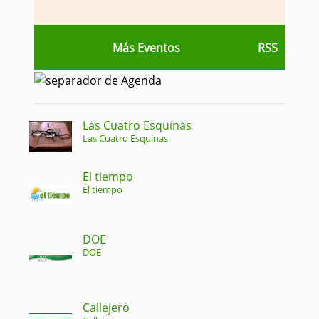
Más Eventos
RSS
Las Cuatro Esquinas
Las Cuatro Esquinas
El tiempo
El tiempo
DOE
DOE
Callejero