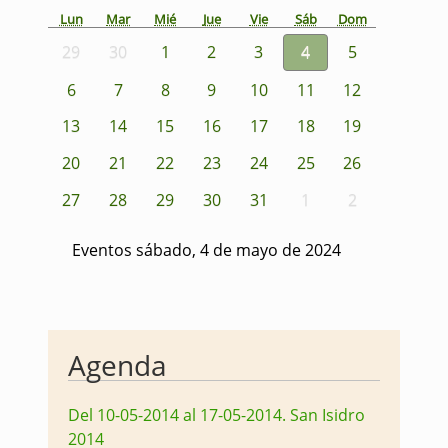
Lun
Mar
Mié
Jue
Vie
Sáb
Dom
29
30
1
2
3
4
5
6
7
8
9
10
11
12
13
14
15
16
17
18
19
20
21
22
23
24
25
26
27
28
29
30
31
1
2
Eventos sábado, 4 de mayo de 2024
Agenda
Del 10-05-2014 al 17-05-2014
.
San Isidro
2014