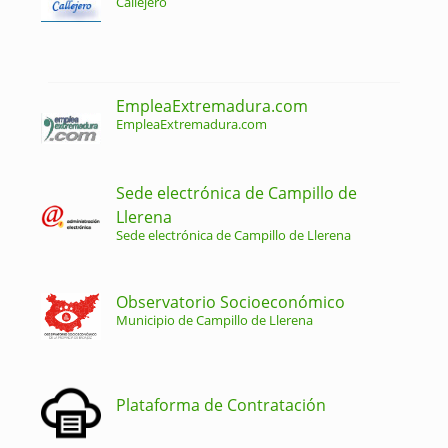
Callejero
EmpleaExtremadura.com
EmpleaExtremadura.com
Sede electrónica de Campillo de
Llerena
Sede electrónica de Campillo de Llerena
Observatorio Socioeconómico
Municipio de Campillo de Llerena
Plataforma de Contratación