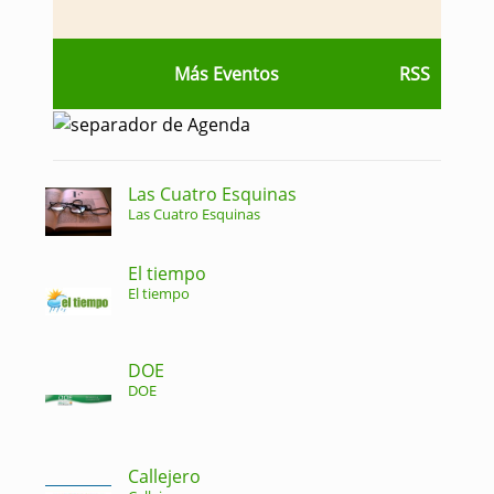
Más Eventos
RSS
Las Cuatro Esquinas
Las Cuatro Esquinas
El tiempo
El tiempo
DOE
DOE
Callejero