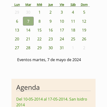
Lun
Mar
Mié
Jue
Vie
Sáb
Dom
29
30
1
2
3
4
5
6
7
8
9
10
11
12
13
14
15
16
17
18
19
20
21
22
23
24
25
26
27
28
29
30
31
1
2
Eventos martes, 7 de mayo de 2024
Agenda
Del 10-05-2014 al 17-05-2014
.
San Isidro
2014