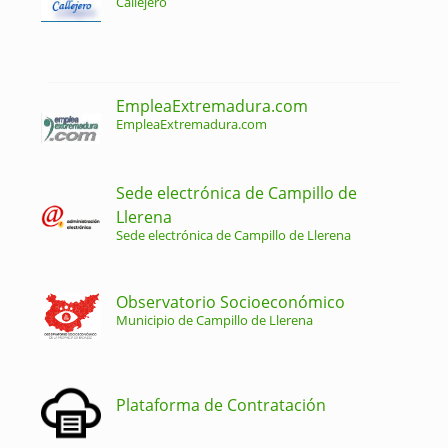
Callejero
EmpleaExtremadura.com
EmpleaExtremadura.com
Sede electrónica de Campillo de
Llerena
Sede electrónica de Campillo de Llerena
Observatorio Socioeconómico
Municipio de Campillo de Llerena
Plataforma de Contratación