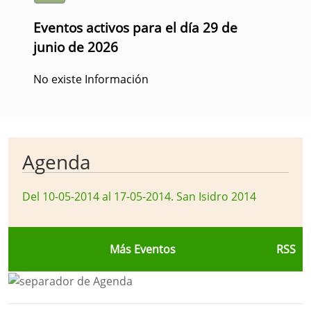
Eventos activos para el día 29 de
junio de 2026
No existe Información
Agenda
Del 10-05-2014 al 17-05-2014
.
San Isidro 2014
Más Eventos
RSS