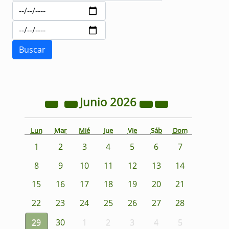
Junio
2026
Lun
Mar
Mié
Jue
Vie
Sáb
Dom
1
2
3
4
5
6
7
8
9
10
11
12
13
14
15
16
17
18
19
20
21
22
23
24
25
26
27
28
29
30
1
2
3
4
5