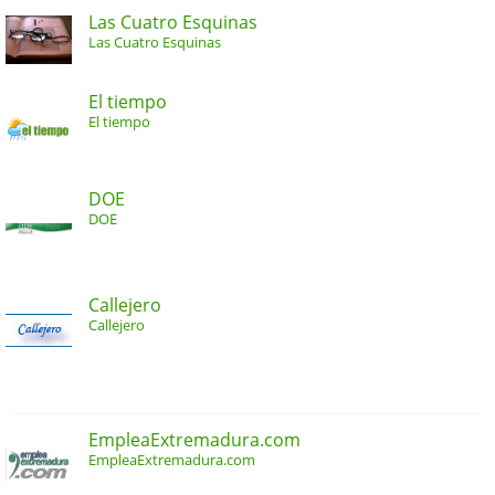
Las Cuatro Esquinas
Las Cuatro Esquinas
El tiempo
El tiempo
DOE
DOE
Callejero
Callejero
EmpleaExtremadura.com
EmpleaExtremadura.com