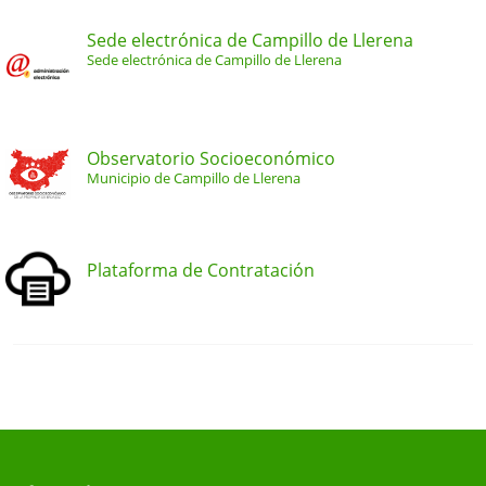
Sede electrónica de Campillo de Llerena
Sede electrónica de Campillo de Llerena
Observatorio Socioeconómico
Municipio de Campillo de Llerena
Plataforma de Contratación