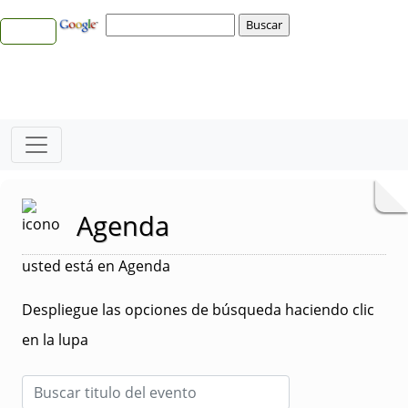
Agenda
usted está en Agenda
Despliegue las opciones de búsqueda haciendo clic
en la lupa