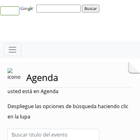
Agenda
usted está en Agenda
Despliegue las opciones de búsqueda haciendo clic
en la lupa