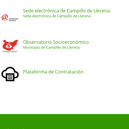
Sede electrónica de Campillo de Llerena
Sede electrónica de Campillo de Llerena
Observatorio Socioeconómico
Municipio de Campillo de Llerena
Plataforma de Contratación