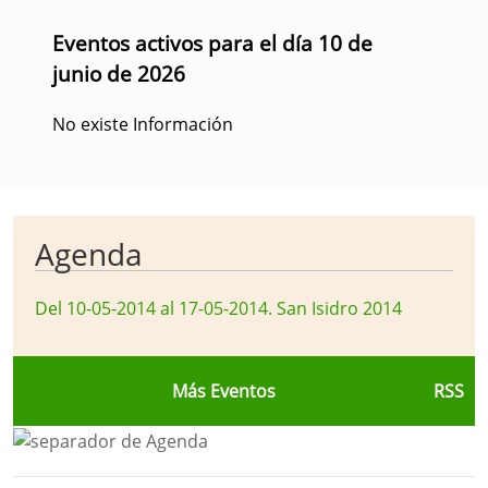
Eventos activos para el día 10 de
junio de 2026
No existe Información
Agenda
Del 10-05-2014 al 17-05-2014
.
San Isidro 2014
Más Eventos
RSS