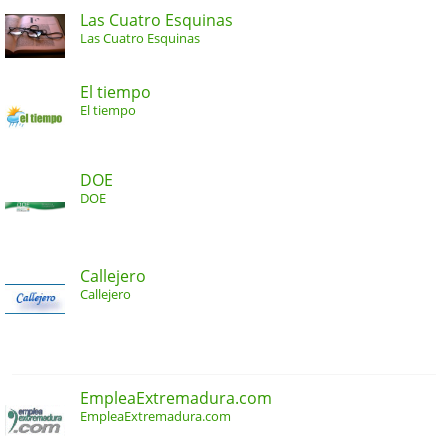
Las Cuatro Esquinas
Las Cuatro Esquinas
El tiempo
El tiempo
DOE
DOE
Callejero
Callejero
EmpleaExtremadura.com
EmpleaExtremadura.com