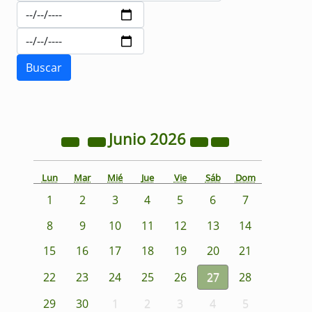
Junio
2026
Lun
Mar
Mié
Jue
Vie
Sáb
Dom
1
2
3
4
5
6
7
8
9
10
11
12
13
14
15
16
17
18
19
20
21
22
23
24
25
26
27
28
29
30
1
2
3
4
5