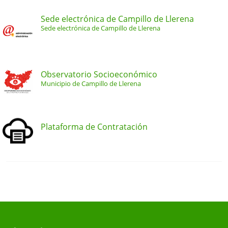
Sede electrónica de Campillo de Llerena
Sede electrónica de Campillo de Llerena
Observatorio Socioeconómico
Municipio de Campillo de Llerena
Plataforma de Contratación