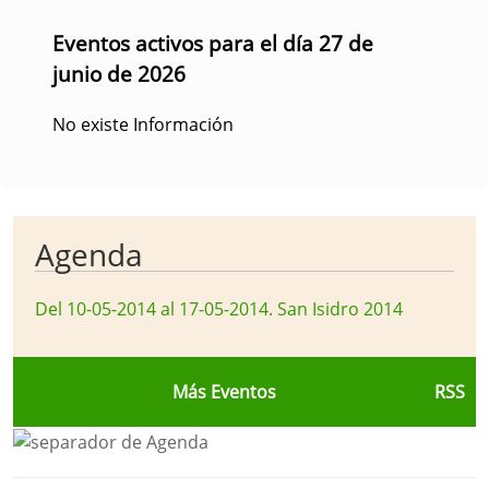
Eventos activos para el día 27 de
junio de 2026
No existe Información
Agenda
Del 10-05-2014 al 17-05-2014
.
San Isidro 2014
Más Eventos
RSS