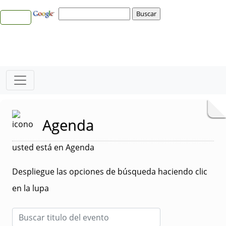
Agenda
usted está en Agenda
Despliegue las opciones de búsqueda haciendo clic
en la lupa