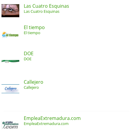
Las Cuatro Esquinas
Las Cuatro Esquinas
El tiempo
El tiempo
DOE
DOE
Callejero
Callejero
EmpleaExtremadura.com
EmpleaExtremadura.com