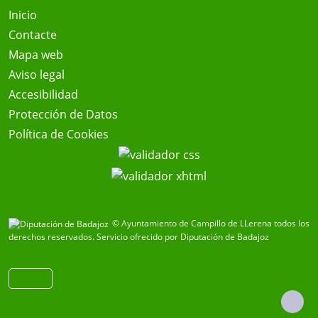
Inicio
Contacte
Mapa web
Aviso legal
Accesibilidad
Protección de Datos
Política de Cookies
© Ayuntamiento de Campillo de LLerena todos los
derechos reservados.
Servicio ofrecido por Diputación de Badajoz