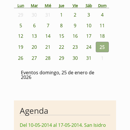
Lun
Mar
Mié
Jue
Vie
Sáb
Dom
29
30
31
1
2
3
4
5
6
7
8
9
10
11
12
13
14
15
16
17
18
19
20
21
22
23
24
25
26
27
28
29
30
31
1
Eventos domingo, 25 de enero de
2026
Agenda
Del 10-05-2014 al 17-05-2014
.
San Isidro