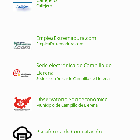
Callejero
EmpleaExtremadura.com
EmpleaExtremadura.com
Sede electrónica de Campillo de
Llerena
Sede electrónica de Campillo de Llerena
Observatorio Socioeconómico
Municipio de Campillo de Llerena
Plataforma de Contratación