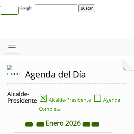
Agenda del Día
Alcalde-
☒
☐
Presidente
Alcalde-Presidente
Agenda
Completa
Enero
2026