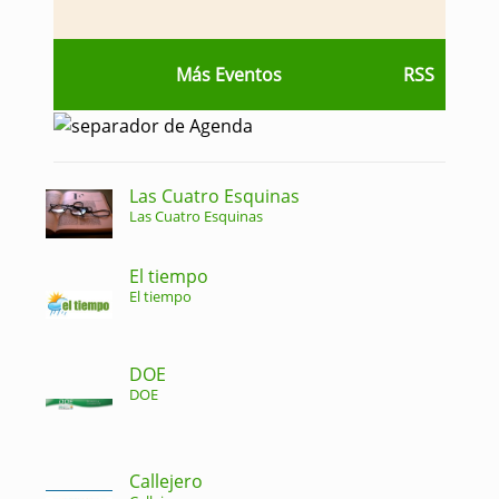
Más Eventos
RSS
Las Cuatro Esquinas
Las Cuatro Esquinas
El tiempo
El tiempo
DOE
DOE
Callejero