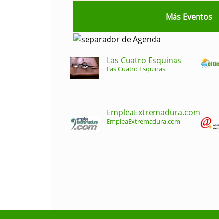
Más Eventos
Las Cuatro Esquinas
Las Cuatro Esquinas
EmpleaExtremadura.com
EmpleaExtremadura.com