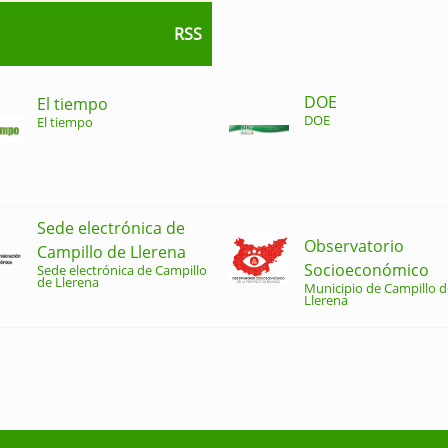
RSS
DOE
El tiempo
DOE
El tiempo
Sede electrónica de
Observatorio
Campillo de Llerena
Socioeconómico
Sede electrónica de Campillo
de Llerena
Municipio de Campillo d
Llerena