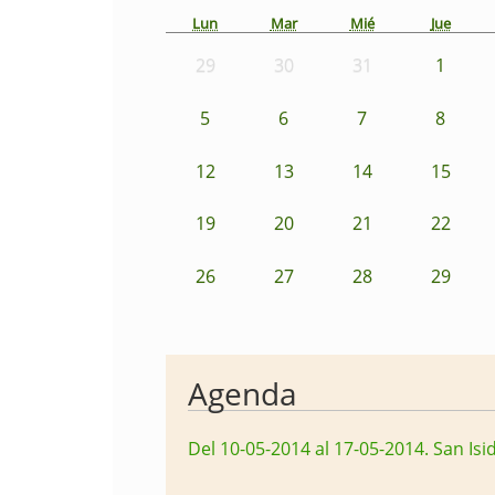
Lun
Mar
Mié
Jue
29
30
31
1
5
6
7
8
12
13
14
15
19
20
21
22
26
27
28
29
Agenda
Del 10-05-2014 al 17-05-2014
.
San Isi