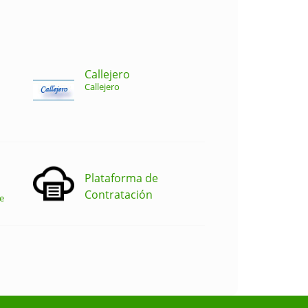
Callejero
Callejero
Plataforma de
Contratación
e