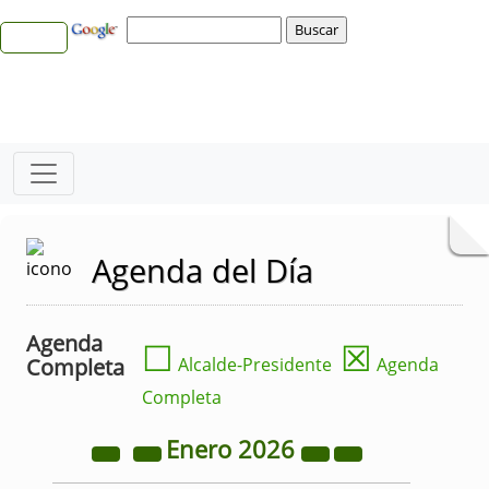
Agenda del Día
Agenda
☐
☒
Completa
Alcalde-Presidente
Agenda
Completa
Enero
2026