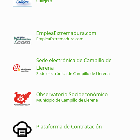
Callejero
EmpleaExtremadura.com
EmpleaExtremadura.com
Sede electrónica de Campillo de
Llerena
Sede electrónica de Campillo de Llerena
Observatorio Socioeconómico
Municipio de Campillo de Llerena
Plataforma de Contratación