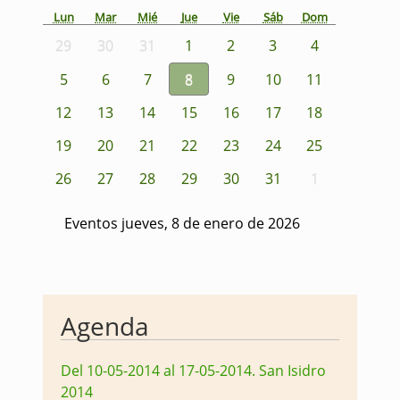
Lun
Mar
Mié
Jue
Vie
Sáb
Dom
29
30
31
1
2
3
4
5
6
7
8
9
10
11
12
13
14
15
16
17
18
19
20
21
22
23
24
25
26
27
28
29
30
31
1
Eventos jueves, 8 de enero de 2026
Agenda
Del 10-05-2014 al 17-05-2014
.
San Isidro
2014