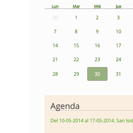
Lun
Mar
Mié
Jue
30
1
2
3
7
8
9
10
14
15
16
17
21
22
23
24
28
29
30
31
Agenda
Del 10-05-2014 al 17-05-2014
.
San Isi