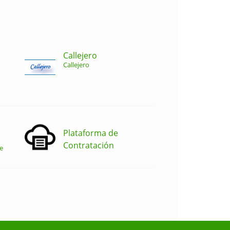
Callejero
Callejero
Plataforma de
Contratación
e