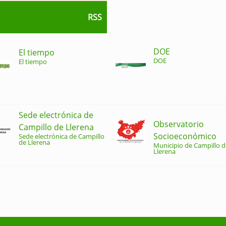
RSS
DOE
El tiempo
DOE
El tiempo
Sede electrónica de
Observatorio
Campillo de Llerena
Socioeconómico
Sede electrónica de Campillo
de Llerena
Municipio de Campillo d
Llerena