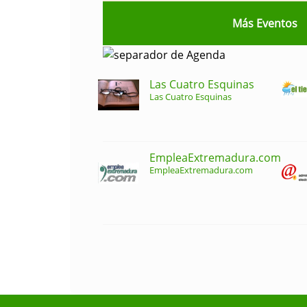
Más Eventos
Las Cuatro Esquinas
Las Cuatro Esquinas
EmpleaExtremadura.com
EmpleaExtremadura.com