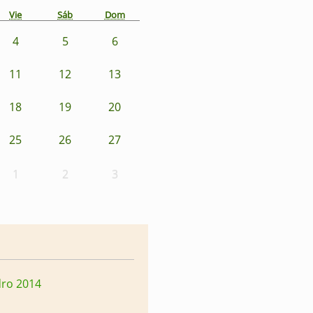
Vie
Sáb
Dom
4
5
6
11
12
13
18
19
20
25
26
27
1
2
3
dro 2014