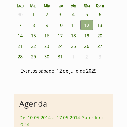
Lun
Mar
Mié
Jue
Vie
Sáb
Dom
30
1
2
3
4
5
6
7
8
9
10
11
12
13
14
15
16
17
18
19
20
21
22
23
24
25
26
27
28
29
30
31
1
2
3
Eventos sábado, 12 de julio de 2025
Agenda
Del 10-05-2014 al 17-05-2014
.
San Isidro
2014