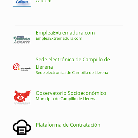
Callejero
EmpleaExtremadura.com
EmpleaExtremadura.com
Sede electrónica de Campillo de
Llerena
Sede electrónica de Campillo de Llerena
Observatorio Socioeconómico
Municipio de Campillo de Llerena
Plataforma de Contratación