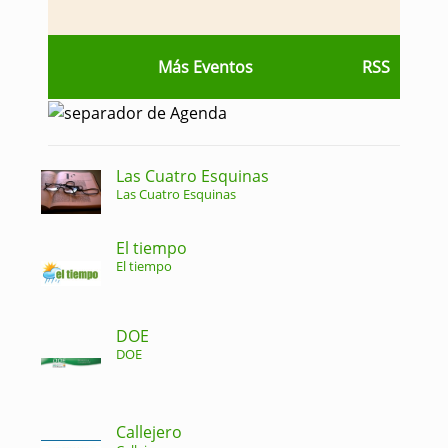
Más Eventos
RSS
Las Cuatro Esquinas
Las Cuatro Esquinas
El tiempo
El tiempo
DOE
DOE
Callejero