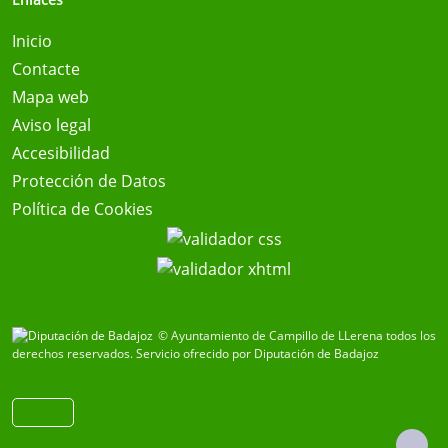
Inicio
Contacte
Mapa web
Aviso legal
Accesibilidad
Protección de Datos
Política de Cookies
© Ayuntamiento de Campillo de LLerena todos los
derechos reservados.
Servicio ofrecido por Diputación de Badajoz