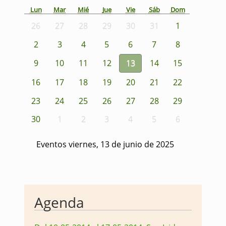
Lun
Mar
Mié
Jue
Vie
Sáb
Dom
26
27
28
29
30
31
1
2
3
4
5
6
7
8
9
10
11
12
13
14
15
16
17
18
19
20
21
22
23
24
25
26
27
28
29
30
1
2
3
4
5
6
Eventos viernes, 13 de junio de 2025
Agenda