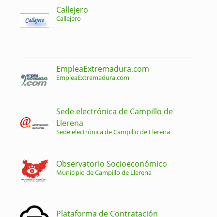
Callejero
Callejero
EmpleaExtremadura.com
EmpleaExtremadura.com
Sede electrónica de Campillo de
Llerena
Sede electrónica de Campillo de Llerena
Observatorio Socioeconómico
Municipio de Campillo de Llerena
Plataforma de Contratación