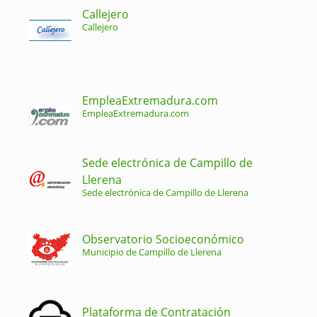
Callejero
Callejero
EmpleaExtremadura.com
EmpleaExtremadura.com
Sede electrónica de Campillo de
Llerena
Sede electrónica de Campillo de Llerena
Observatorio Socioeconómico
Municipio de Campillo de Llerena
Plataforma de Contratación