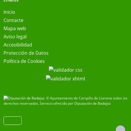
Inicio
Contacte
Mapa web
Aviso legal
Accesibilidad
Protección de Datos
Política de Cookies
© Ayuntamiento de Campillo de LLerena todos los
derechos reservados.
Servicio ofrecido por Diputación de Badajoz