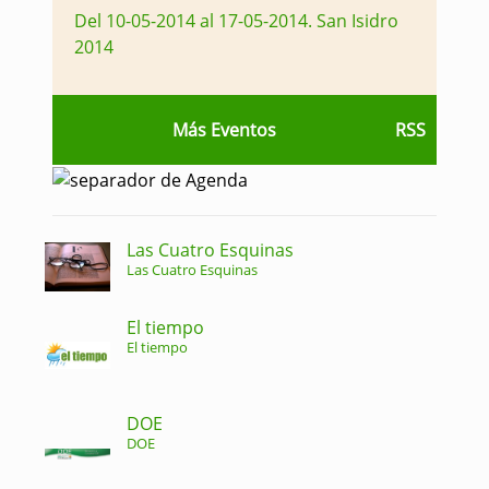
Del 10-05-2014 al 17-05-2014
.
San Isidro
2014
Más Eventos
RSS
Las Cuatro Esquinas
Las Cuatro Esquinas
El tiempo
El tiempo
DOE
DOE