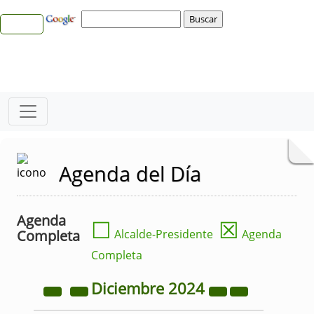
Agenda del Día
Agenda
☐
☒
Completa
Alcalde-Presidente
Agenda
Completa
Diciembre
2024