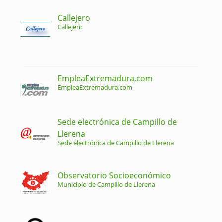
Callejero
Callejero
EmpleaExtremadura.com
EmpleaExtremadura.com
Sede electrónica de Campillo de
Llerena
Sede electrónica de Campillo de Llerena
Observatorio Socioeconómico
Municipio de Campillo de Llerena