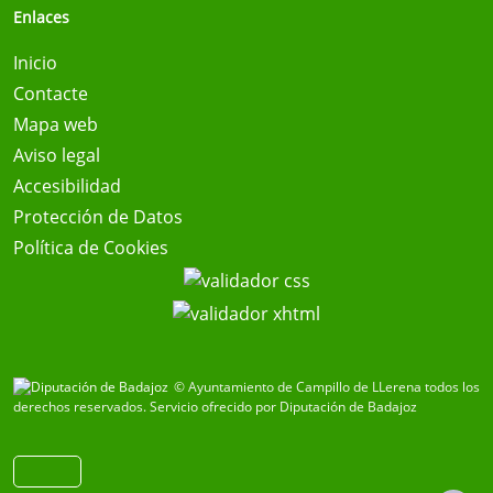
Enlaces
Inicio
Contacte
Mapa web
Aviso legal
Accesibilidad
Protección de Datos
Política de Cookies
© Ayuntamiento de Campillo de LLerena todos los
derechos reservados.
Servicio ofrecido por Diputación de Badajoz