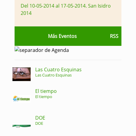
Del 10-05-2014 al 17-05-2014
.
San Isidro
2014
Más Eventos
RSS
Las Cuatro Esquinas
Las Cuatro Esquinas
El tiempo
El tiempo
DOE
DOE