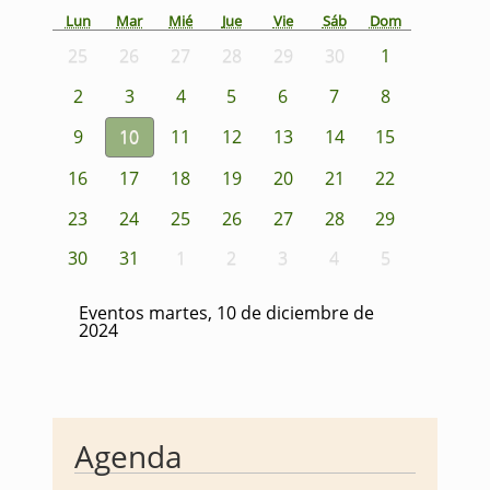
Lun
Mar
Mié
Jue
Vie
Sáb
Dom
25
26
27
28
29
30
1
2
3
4
5
6
7
8
9
10
11
12
13
14
15
16
17
18
19
20
21
22
23
24
25
26
27
28
29
30
31
1
2
3
4
5
Eventos martes, 10 de diciembre de
2024
Agenda