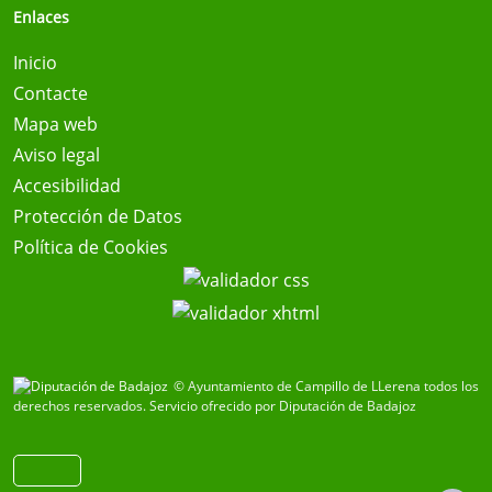
Enlaces
Inicio
Contacte
Mapa web
Aviso legal
Accesibilidad
Protección de Datos
Política de Cookies
© Ayuntamiento de Campillo de LLerena todos los
derechos reservados.
Servicio ofrecido por Diputación de Badajoz