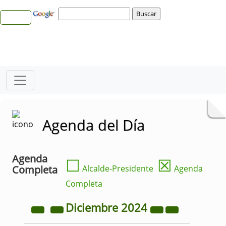
Agenda del Día
Agenda
☐
☒
Completa
Alcalde-Presidente
Agenda
Completa
Diciembre
2024