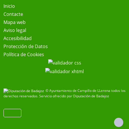
Inicio
Contacte
Mapa web
Aviso legal
Accesibilidad
Protección de Datos
Política de Cookies
© Ayuntamiento de Campillo de LLerena todos los
derechos reservados.
Servicio ofrecido por Diputación de Badajoz