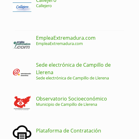
Callejero
EmpleaExtremadura.com
EmpleaExtremadura.com
Sede electrónica de Campillo de
Llerena
Sede electrónica de Campillo de Llerena
Observatorio Socioeconómico
Municipio de Campillo de Llerena
Plataforma de Contratación