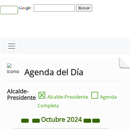
Agenda del Día
Alcalde-
☒
☐
Presidente
Alcalde-Presidente
Agenda
Completa
Octubre
2024