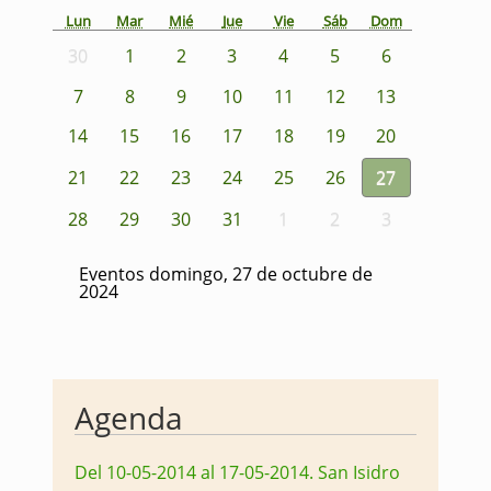
Lun
Mar
Mié
Jue
Vie
Sáb
Dom
30
1
2
3
4
5
6
7
8
9
10
11
12
13
14
15
16
17
18
19
20
21
22
23
24
25
26
27
28
29
30
31
1
2
3
Eventos domingo, 27 de octubre de
2024
Agenda
Del 10-05-2014 al 17-05-2014
.
San Isidro