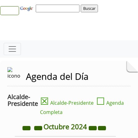
Agenda del Día
Alcalde-
☒
☐
Presidente
Alcalde-Presidente
Agenda
Completa
Octubre
2024