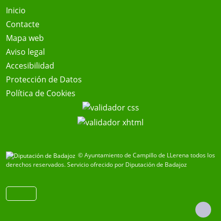
Inicio
Contacte
Mapa web
Aviso legal
Accesibilidad
Protección de Datos
Política de Cookies
© Ayuntamiento de Campillo de LLerena todos los
derechos reservados.
Servicio ofrecido por Diputación de Badajoz