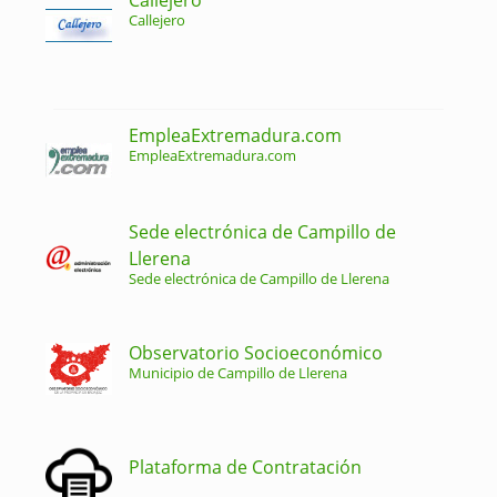
Callejero
EmpleaExtremadura.com
EmpleaExtremadura.com
Sede electrónica de Campillo de
Llerena
Sede electrónica de Campillo de Llerena
Observatorio Socioeconómico
Municipio de Campillo de Llerena
Plataforma de Contratación