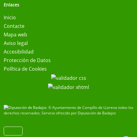
Enlaces
Inicio
Contacte
Mapa web
Aviso legal
Accesibilidad
Protección de Datos
Política de Cookies
© Ayuntamiento de Campillo de LLerena todos los
derechos reservados.
Servicio ofrecido por Diputación de Badajoz