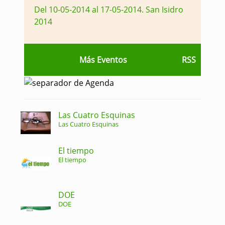
Del 10-05-2014 al 17-05-2014
.
San Isidro
2014
Más Eventos
RSS
Las Cuatro Esquinas
Las Cuatro Esquinas
El tiempo
El tiempo
DOE
DOE