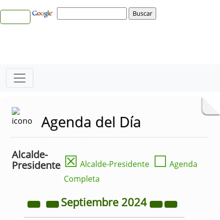
Agenda del Día
Alcalde-
☒
☐
Presidente
Alcalde-Presidente
Agenda
Completa
Septiembre
2024