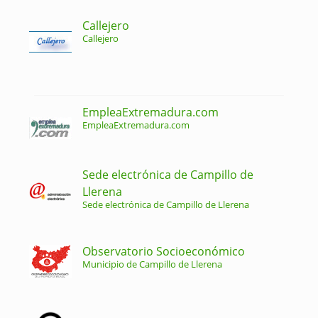
Callejero
Callejero
EmpleaExtremadura.com
EmpleaExtremadura.com
Sede electrónica de Campillo de
Llerena
Sede electrónica de Campillo de Llerena
Observatorio Socioeconómico
Municipio de Campillo de Llerena