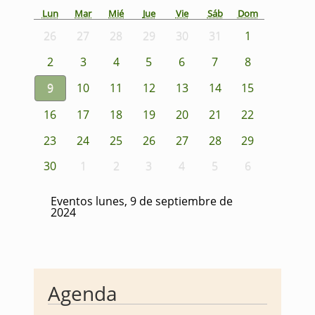
Lun
Mar
Mié
Jue
Vie
Sáb
Dom
26
27
28
29
30
31
1
2
3
4
5
6
7
8
9
10
11
12
13
14
15
16
17
18
19
20
21
22
23
24
25
26
27
28
29
30
1
2
3
4
5
6
Eventos lunes, 9 de septiembre de
2024
Agenda