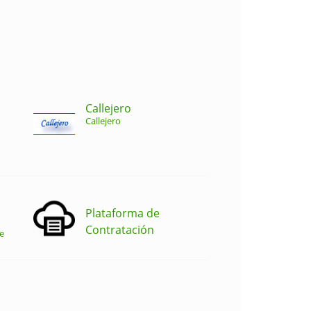
Callejero
Callejero
Plataforma de
Contratación
e