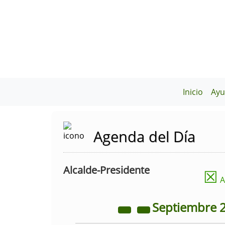
Inicio
Ayu
Agenda del Día
Alcalde-Presidente
☒
A
Septiembre