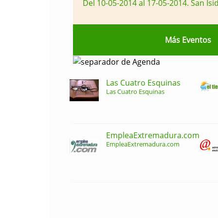
Del 10-05-2014 al 17-05-2014
.
San Isi
Más Eventos
Las Cuatro Esquinas
Las Cuatro Esquinas
EmpleaExtremadura.com
EmpleaExtremadura.com