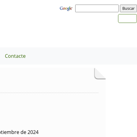
a
Contacte
ptiembre de 2024