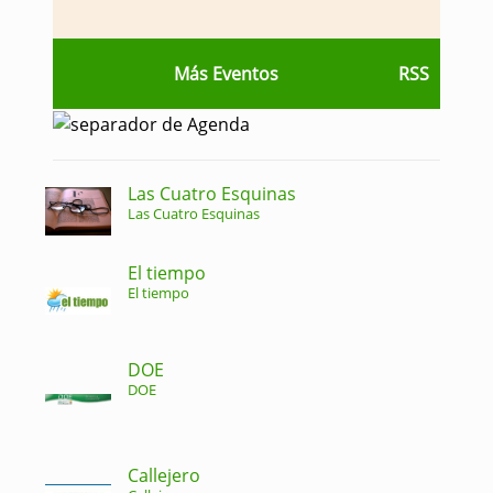
Más Eventos
RSS
Las Cuatro Esquinas
Las Cuatro Esquinas
El tiempo
El tiempo
DOE
DOE
Callejero