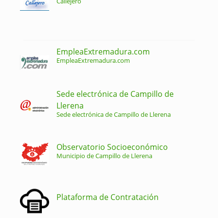
Callejero
EmpleaExtremadura.com
EmpleaExtremadura.com
Sede electrónica de Campillo de
Llerena
Sede electrónica de Campillo de Llerena
Observatorio Socioeconómico
Municipio de Campillo de Llerena
Plataforma de Contratación