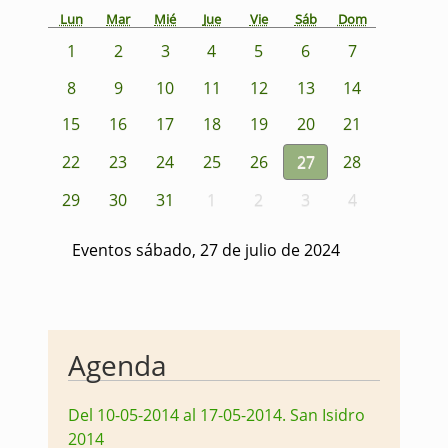
Lun
Mar
Mié
Jue
Vie
Sáb
Dom
1
2
3
4
5
6
7
8
9
10
11
12
13
14
15
16
17
18
19
20
21
22
23
24
25
26
27
28
29
30
31
1
2
3
4
Eventos sábado, 27 de julio de 2024
Agenda
Del 10-05-2014 al 17-05-2014
.
San Isidro
2014