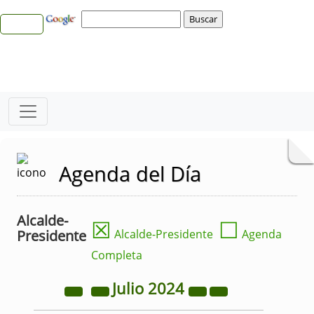
Agenda del Día
Alcalde-
☒
☐
Presidente
Alcalde-Presidente
Agenda
Completa
Julio
2024