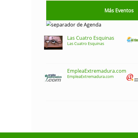
Más Eventos
Las Cuatro Esquinas
Las Cuatro Esquinas
EmpleaExtremadura.com
EmpleaExtremadura.com