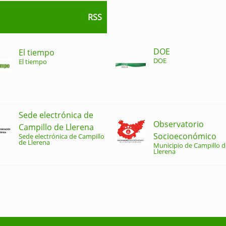
RSS
DOE
El tiempo
DOE
El tiempo
Sede electrónica de
Observatorio
Campillo de Llerena
Socioeconómico
Sede electrónica de Campillo
de Llerena
Municipio de Campillo d
Llerena