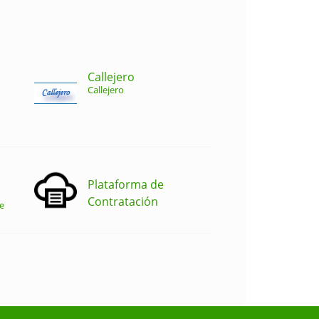
Callejero
Callejero
Plataforma de
Contratación
e