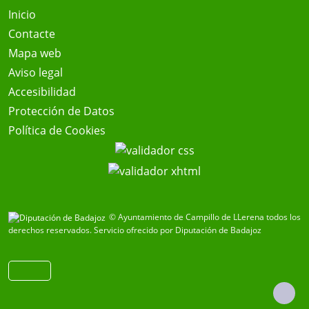
Inicio
Contacte
Mapa web
Aviso legal
Accesibilidad
Protección de Datos
Política de Cookies
© Ayuntamiento de Campillo de LLerena todos los
derechos reservados.
Servicio ofrecido por Diputación de Badajoz