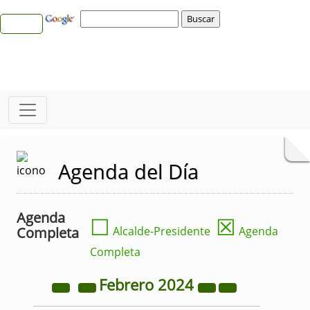
Agenda del Día
Agenda
☐
☒
Completa
Alcalde-Presidente
Agenda
Completa
Febrero
2024