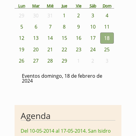
Lun
Mar
Mié
Jue
Vie
Sáb
Dom
29
30
31
1
2
3
4
5
6
7
8
9
10
11
12
13
14
15
16
17
18
19
20
21
22
23
24
25
26
27
28
29
1
2
3
Eventos domingo, 18 de febrero de
2024
Agenda
Del 10-05-2014 al 17-05-2014
.
San Isidro