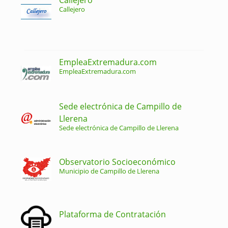
Callejero
EmpleaExtremadura.com
EmpleaExtremadura.com
Sede electrónica de Campillo de
Llerena
Sede electrónica de Campillo de Llerena
Observatorio Socioeconómico
Municipio de Campillo de Llerena
Plataforma de Contratación