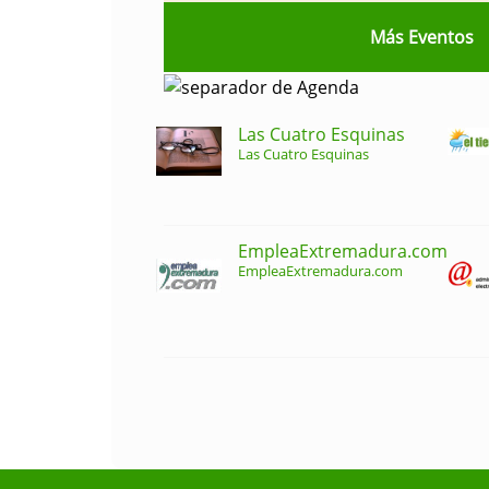
Más Eventos
Las Cuatro Esquinas
Las Cuatro Esquinas
EmpleaExtremadura.com
EmpleaExtremadura.com