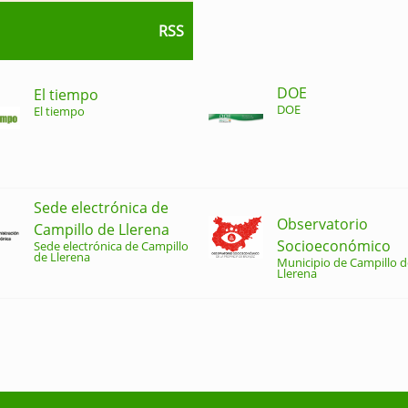
RSS
DOE
El tiempo
DOE
El tiempo
Sede electrónica de
Observatorio
Campillo de Llerena
Socioeconómico
Sede electrónica de Campillo
de Llerena
Municipio de Campillo d
Llerena