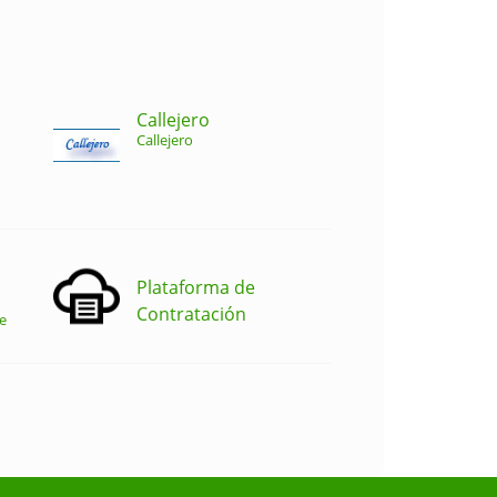
Callejero
Callejero
Plataforma de
Contratación
e