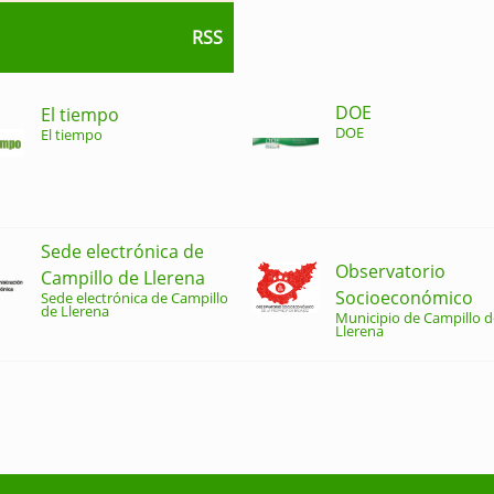
RSS
DOE
El tiempo
DOE
El tiempo
Sede electrónica de
Observatorio
Campillo de Llerena
Socioeconómico
Sede electrónica de Campillo
de Llerena
Municipio de Campillo d
Llerena