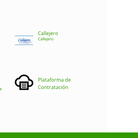
Callejero
Callejero
Plataforma de
Contratación
e