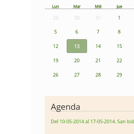
Lun
Mar
Mié
Jue
29
30
31
1
5
6
7
8
12
13
14
15
19
20
21
22
26
27
28
29
Agenda
Del 10-05-2014 al 17-05-2014
.
San Isi