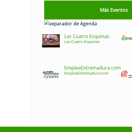
Más Eventos
Las Cuatro Esquinas
Las Cuatro Esquinas
EmpleaExtremadura.com
EmpleaExtremadura.com