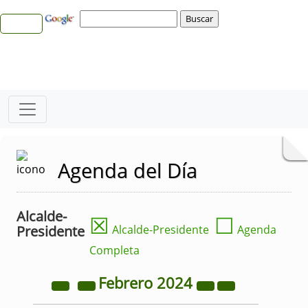
Agenda del Día
Alcalde-
☒
☐
Presidente
Alcalde-Presidente
Agenda
Completa
Febrero
2024