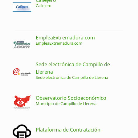
Callejero
EmpleaExtremadura.com
EmpleaExtremadura.com
Sede electrónica de Campillo de
Llerena
Sede electrónica de Campillo de Llerena
Observatorio Socioeconómico
Municipio de Campillo de Llerena
Plataforma de Contratación