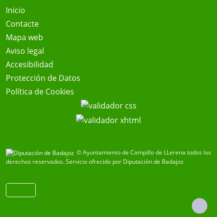
Inicio
Contacte
Mapa web
Aviso legal
Accesibilidad
Protección de Datos
Política de Cookies
© Ayuntamiento de Campillo de LLerena todos los
derechos reservados.
Servicio ofrecido por Diputación de Badajoz