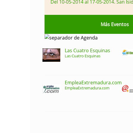
Del 10-05-2014 al 17-05-2014
.
San Isi
Más Eventos
Las Cuatro Esquinas
Las Cuatro Esquinas
EmpleaExtremadura.com
EmpleaExtremadura.com