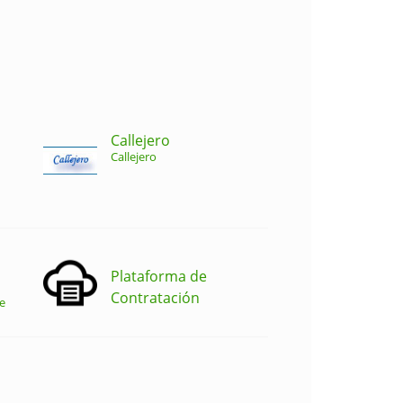
Callejero
Callejero
Plataforma de
Contratación
e