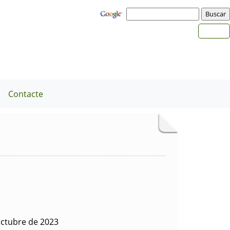
a
Contacte
octubre de 2023