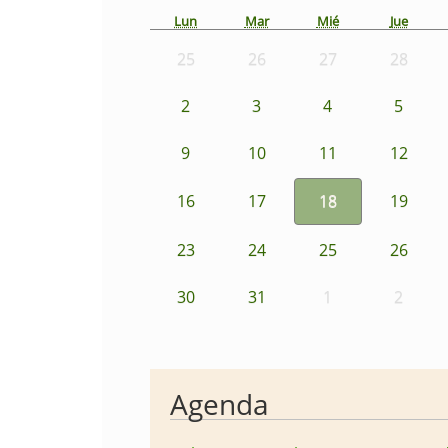
Lun
Mar
Mié
Jue
25
26
27
28
2
3
4
5
9
10
11
12
16
17
18
19
23
24
25
26
30
31
1
2
Agenda