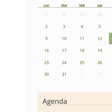
Lun
Mar
Mié
Jue
25
26
27
28
2
3
4
5
9
10
11
12
16
17
18
19
23
24
25
26
30
31
1
2
Agenda