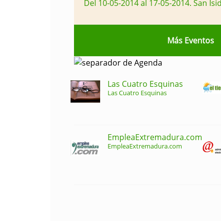
Del 10-05-2014 al 17-05-2014
.
San Isi
Más Eventos
Las Cuatro Esquinas
Las Cuatro Esquinas
EmpleaExtremadura.com
EmpleaExtremadura.com