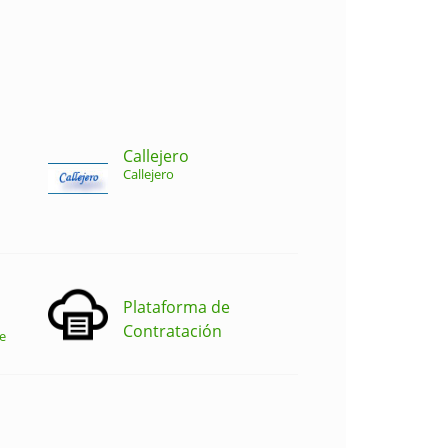
Callejero
Callejero
Plataforma de
Contratación
e