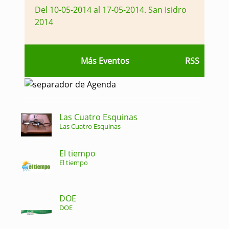
Del 10-05-2014 al 17-05-2014
.
San Isidro
2014
Más Eventos
RSS
Las Cuatro Esquinas
Las Cuatro Esquinas
El tiempo
El tiempo
DOE
DOE