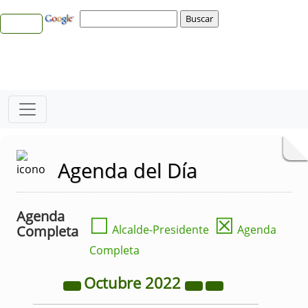
Agenda del Día
Agenda
☐
☒
Completa
Alcalde-Presidente
Agenda
Completa
Octubre
2022