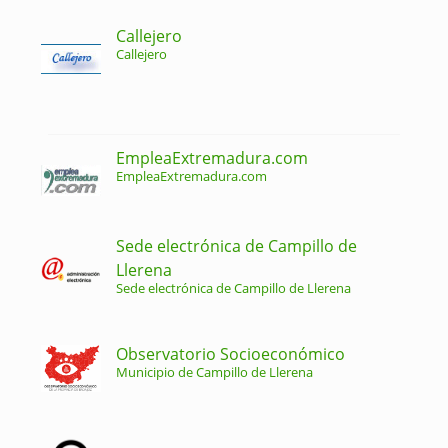
Callejero
Callejero
EmpleaExtremadura.com
EmpleaExtremadura.com
Sede electrónica de Campillo de
Llerena
Sede electrónica de Campillo de Llerena
Observatorio Socioeconómico
Municipio de Campillo de Llerena