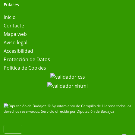
Enlaces
Inicio
Contacte
Mapa web
Aviso legal
Accesibilidad
Protección de Datos
Política de Cookies
© Ayuntamiento de Campillo de LLerena todos los
derechos reservados.
Servicio ofrecido por Diputación de Badajoz