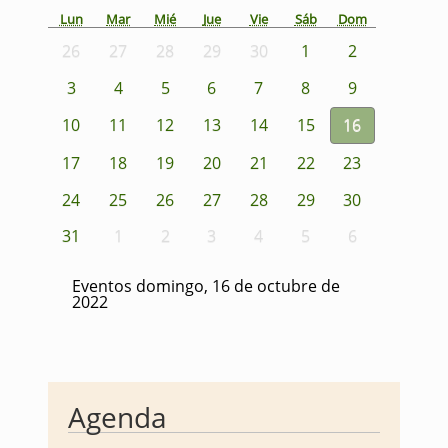
Lun
Mar
Mié
Jue
Vie
Sáb
Dom
26
27
28
29
30
1
2
3
4
5
6
7
8
9
10
11
12
13
14
15
16
17
18
19
20
21
22
23
24
25
26
27
28
29
30
31
1
2
3
4
5
6
Eventos domingo, 16 de octubre de
2022
Agenda