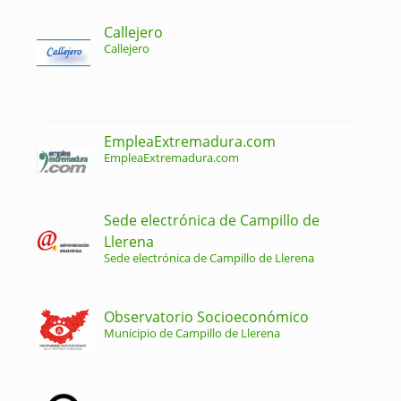
Callejero
Callejero
EmpleaExtremadura.com
EmpleaExtremadura.com
Sede electrónica de Campillo de
Llerena
Sede electrónica de Campillo de Llerena
Observatorio Socioeconómico
Municipio de Campillo de Llerena