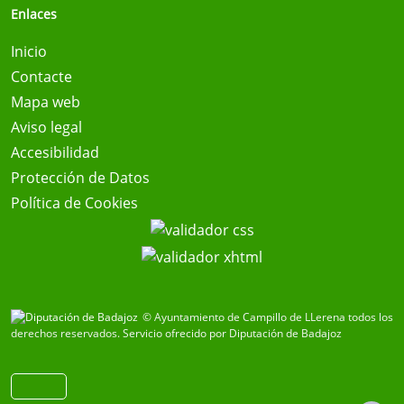
Enlaces
Inicio
Contacte
Mapa web
Aviso legal
Accesibilidad
Protección de Datos
Política de Cookies
© Ayuntamiento de Campillo de LLerena todos los
derechos reservados.
Servicio ofrecido por Diputación de Badajoz