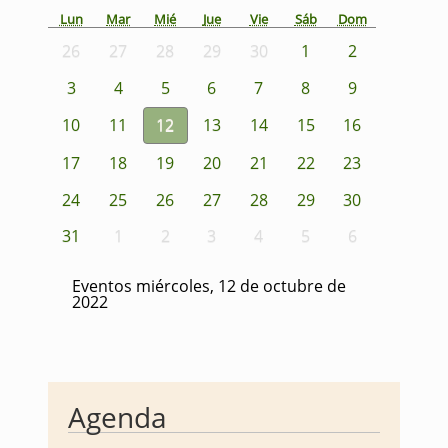
Lun
Mar
Mié
Jue
Vie
Sáb
Dom
26
27
28
29
30
1
2
3
4
5
6
7
8
9
10
11
12
13
14
15
16
17
18
19
20
21
22
23
24
25
26
27
28
29
30
31
1
2
3
4
5
6
Eventos miércoles, 12 de octubre de
2022
Agenda