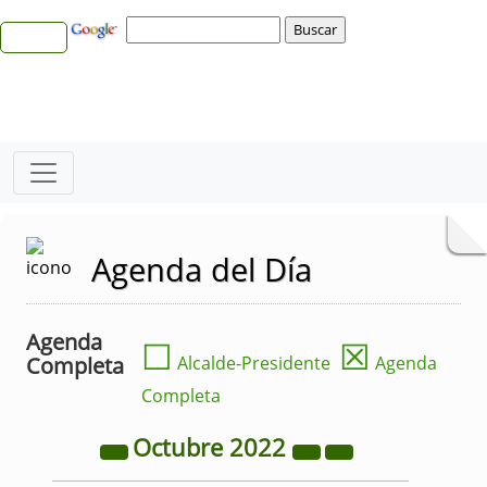
Agenda del Día
Agenda
☐
☒
Completa
Alcalde-Presidente
Agenda
Completa
Octubre
2022