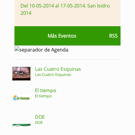
Del 10-05-2014 al 17-05-2014
.
San Isidro
2014
Más Eventos
RSS
Las Cuatro Esquinas
Las Cuatro Esquinas
El tiempo
El tiempo
DOE
DOE