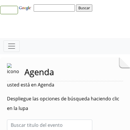
Agenda
usted está en Agenda
Despliegue las opciones de búsqueda haciendo clic
en la lupa