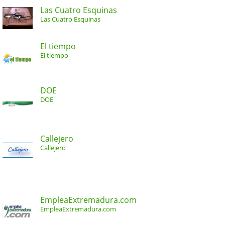
Las Cuatro Esquinas
Las Cuatro Esquinas
El tiempo
El tiempo
DOE
DOE
Callejero
Callejero
EmpleaExtremadura.com
EmpleaExtremadura.com