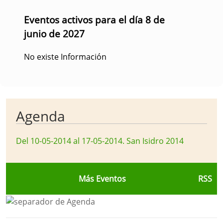
Eventos activos para el día 8 de
junio de 2027
No existe Información
Agenda
Del 10-05-2014 al 17-05-2014
.
San Isidro 2014
Más Eventos
RSS