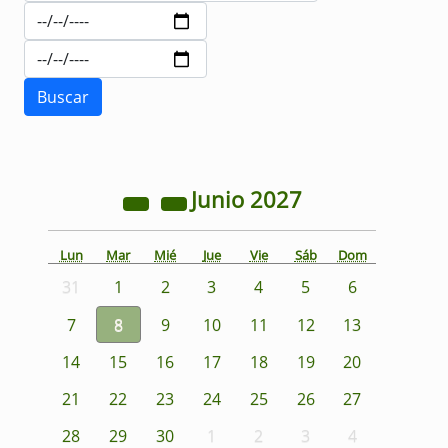
Junio
2027
Lun
Mar
Mié
Jue
Vie
Sáb
Dom
31
1
2
3
4
5
6
7
8
9
10
11
12
13
14
15
16
17
18
19
20
21
22
23
24
25
26
27
28
29
30
1
2
3
4