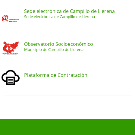
Sede electrónica de Campillo de Llerena
Sede electrónica de Campillo de Llerena
Observatorio Socioeconómico
Municipio de Campillo de Llerena
Plataforma de Contratación