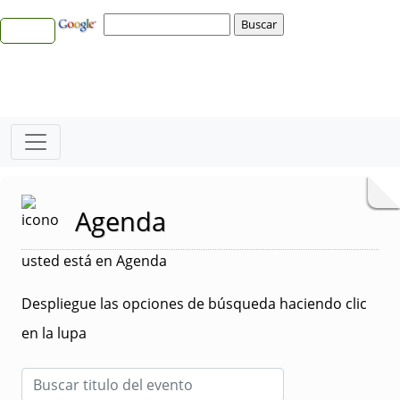
Agenda
usted está en Agenda
Despliegue las opciones de búsqueda haciendo clic
en la lupa