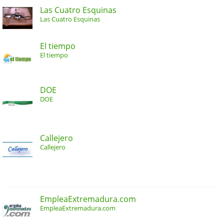
Las Cuatro Esquinas
Las Cuatro Esquinas
El tiempo
El tiempo
DOE
DOE
Callejero
Callejero
EmpleaExtremadura.com
EmpleaExtremadura.com