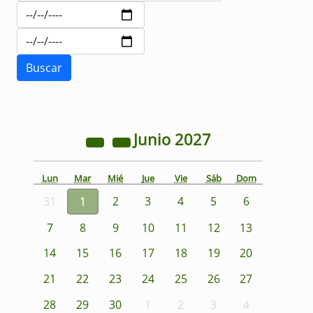
Junio
2027
Lun
Mar
Mié
Jue
Vie
Sáb
Dom
31
1
2
3
4
5
6
7
8
9
10
11
12
13
14
15
16
17
18
19
20
21
22
23
24
25
26
27
28
29
30
1
2
3
4