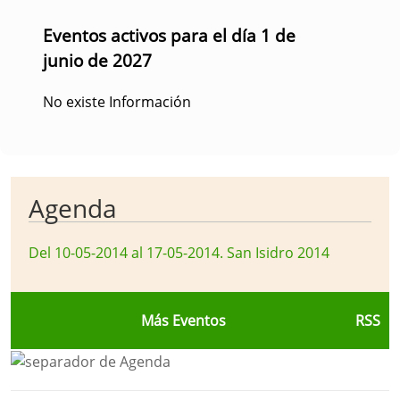
Eventos activos para el día 1 de
junio de 2027
No existe Información
Agenda
Del 10-05-2014 al 17-05-2014
.
San Isidro 2014
Más Eventos
RSS