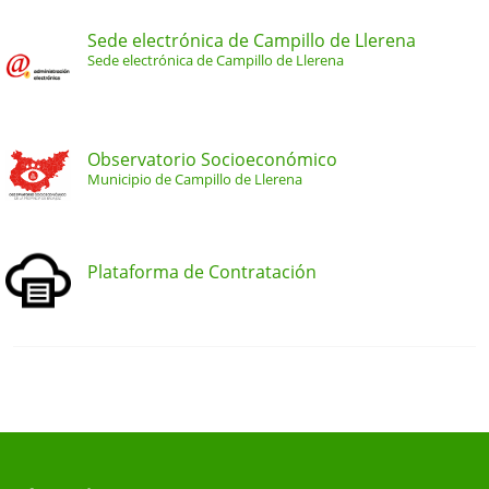
Sede electrónica de Campillo de Llerena
Sede electrónica de Campillo de Llerena
Observatorio Socioeconómico
Municipio de Campillo de Llerena
Plataforma de Contratación