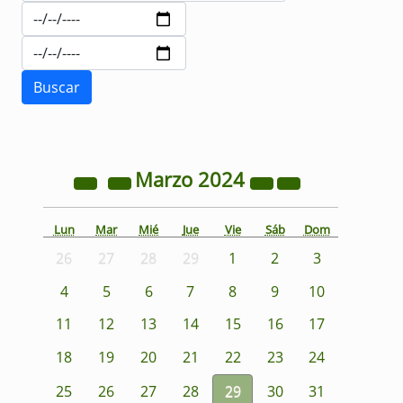
Marzo
2024
Lun
Mar
Mié
Jue
Vie
Sáb
Dom
26
27
28
29
1
2
3
4
5
6
7
8
9
10
11
12
13
14
15
16
17
18
19
20
21
22
23
24
25
26
27
28
29
30
31