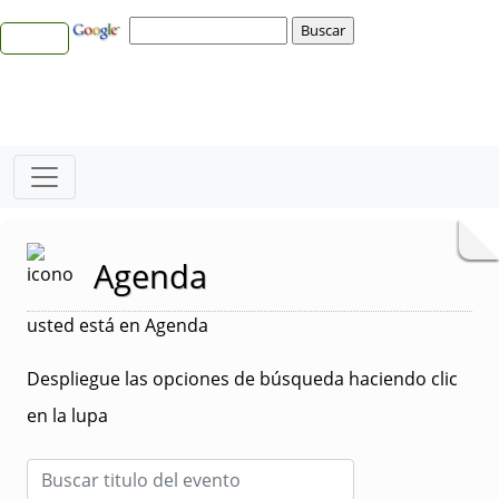
Agenda
usted está en Agenda
Despliegue las opciones de búsqueda haciendo clic
en la lupa