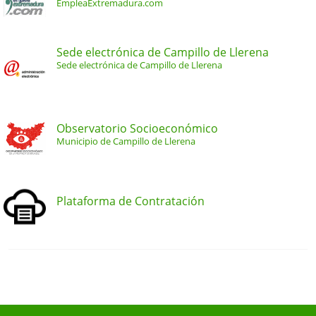
EmpleaExtremadura.com
Sede electrónica de Campillo de Llerena
Sede electrónica de Campillo de Llerena
Observatorio Socioeconómico
Municipio de Campillo de Llerena
Plataforma de Contratación