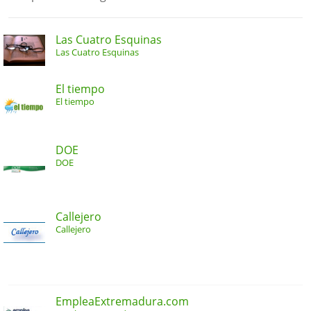
Las Cuatro Esquinas
Las Cuatro Esquinas
El tiempo
El tiempo
DOE
DOE
Callejero
Callejero
EmpleaExtremadura.com