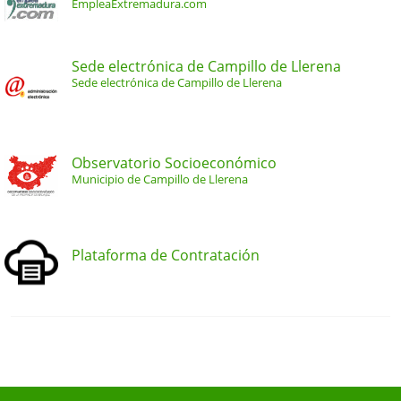
EmpleaExtremadura.com
Sede electrónica de Campillo de Llerena
Sede electrónica de Campillo de Llerena
Observatorio Socioeconómico
Municipio de Campillo de Llerena
Plataforma de Contratación