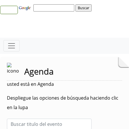
Agenda
usted está en Agenda
Despliegue las opciones de búsqueda haciendo clic
en la lupa