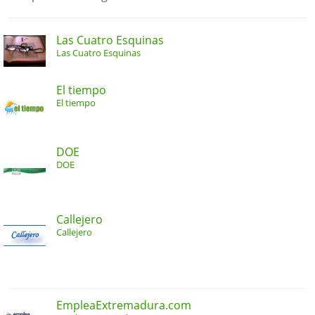
Las Cuatro Esquinas
Las Cuatro Esquinas
El tiempo
El tiempo
DOE
DOE
Callejero
Callejero
EmpleaExtremadura.com