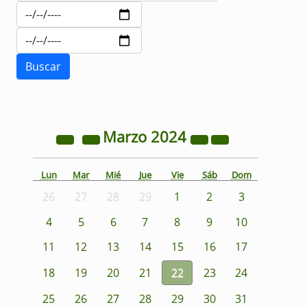
Marzo
2024
Lun
Mar
Mié
Jue
Vie
Sáb
Dom
26
27
28
29
1
2
3
4
5
6
7
8
9
10
11
12
13
14
15
16
17
18
19
20
21
22
23
24
25
26
27
28
29
30
31