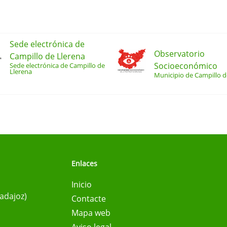
Sede electrónica de
Observatorio
Campillo de Llerena
Socioeconómico
Sede electrónica de Campillo de
Llerena
Municipio de Campillo d
Enlaces
Inicio
Badajoz)
Contacte
Mapa web