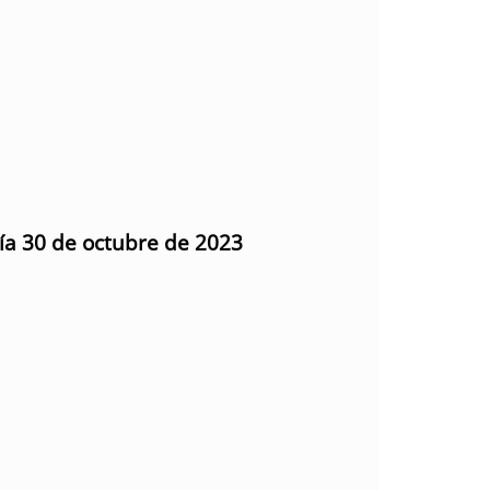
día 30 de octubre de 2023