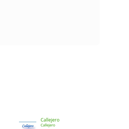
Callejero
Callejero