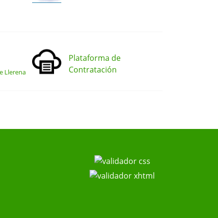
Plataforma de
Contratación
e Llerena