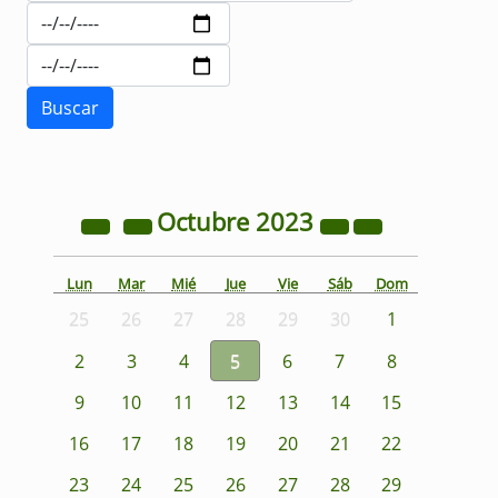
Octubre
2023
Lun
Mar
Mié
Jue
Vie
Sáb
Dom
25
26
27
28
29
30
1
2
3
4
5
6
7
8
9
10
11
12
13
14
15
16
17
18
19
20
21
22
23
24
25
26
27
28
29