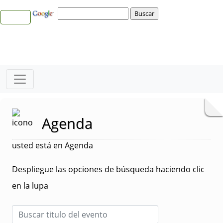
Agenda
usted está en Agenda
Despliegue las opciones de búsqueda haciendo clic
en la lupa