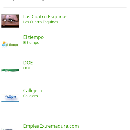
Las Cuatro Esquinas
Las Cuatro Esquinas
El tiempo
El tiempo
DOE
DOE
Callejero
Callejero
EmpleaExtremadura.com