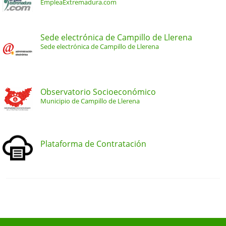
EmpleaExtremadura.com
Sede electrónica de Campillo de Llerena
Sede electrónica de Campillo de Llerena
Observatorio Socioeconómico
Municipio de Campillo de Llerena
Plataforma de Contratación