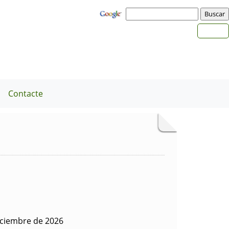
a
Contacte
iciembre de 2026