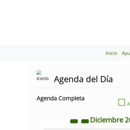
Inicio
Ayu
Agenda del Día
Agenda Completa
☐
A
Diciembre
2