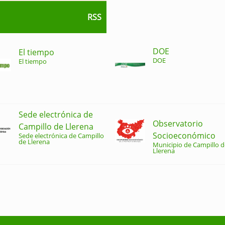
RSS
DOE
El tiempo
DOE
El tiempo
Sede electrónica de
Observatorio
Campillo de Llerena
Socioeconómico
Sede electrónica de Campillo
de Llerena
Municipio de Campillo d
Llerena