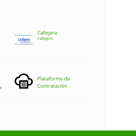
Callejero
Callejero
Plataforma de
Contratación
e