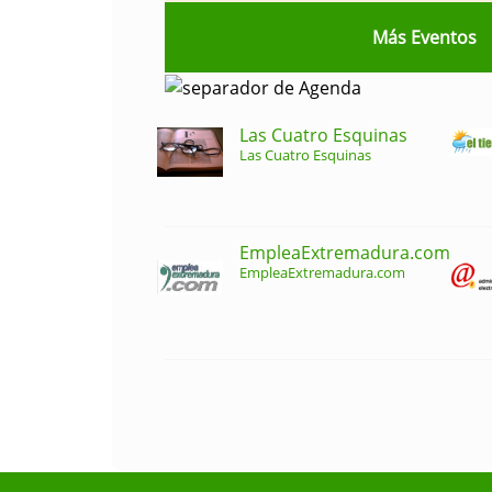
Más Eventos
Las Cuatro Esquinas
Las Cuatro Esquinas
EmpleaExtremadura.com
EmpleaExtremadura.com