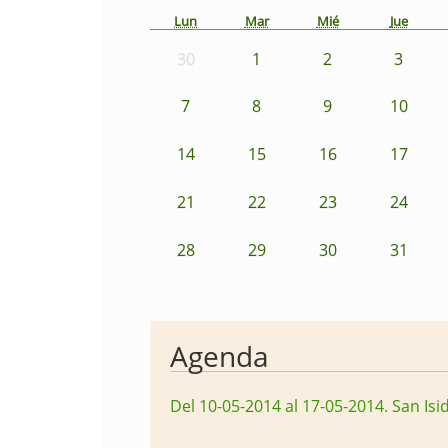
Lun
Mar
Mié
Jue
30
1
2
3
7
8
9
10
14
15
16
17
21
22
23
24
28
29
30
31
Agenda
Del 10-05-2014 al 17-05-2014
.
San Isi