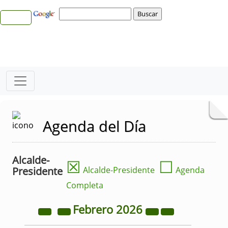
Agenda del Día
Alcalde-
☒
☐
Presidente
Alcalde-Presidente
Agenda
Completa
Febrero
2026