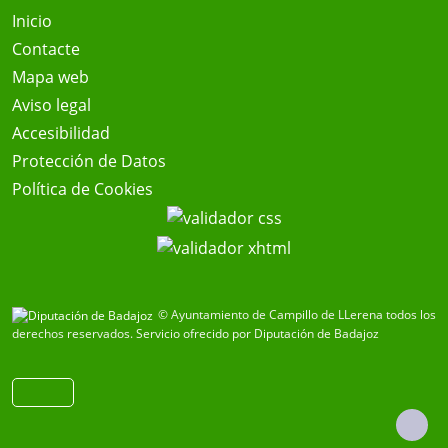
Inicio
Contacte
Mapa web
Aviso legal
Accesibilidad
Protección de Datos
Política de Cookies
© Ayuntamiento de Campillo de LLerena todos los
derechos reservados.
Servicio ofrecido por Diputación de Badajoz