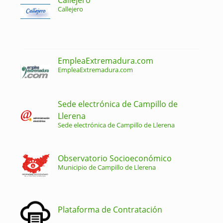
Callejero
EmpleaExtremadura.com
EmpleaExtremadura.com
Sede electrónica de Campillo de
Llerena
Sede electrónica de Campillo de Llerena
Observatorio Socioeconómico
Municipio de Campillo de Llerena
Plataforma de Contratación