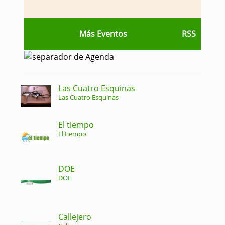
Más Eventos
RSS
Las Cuatro Esquinas
Las Cuatro Esquinas
El tiempo
El tiempo
DOE
DOE
Callejero