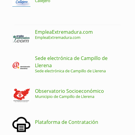
Callejero
EmpleaExtremadura.com
EmpleaExtremadura.com
Sede electrónica de Campillo de
Llerena
Sede electrónica de Campillo de Llerena
Observatorio Socioeconómico
Municipio de Campillo de Llerena
Plataforma de Contratación