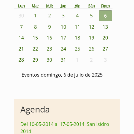
Lun
Mar
Mié
Jue
Vie
Sáb
Dom
30
1
2
3
4
5
6
7
8
9
10
11
12
13
14
15
16
17
18
19
20
21
22
23
24
25
26
27
28
29
30
31
1
2
3
Eventos domingo, 6 de julio de 2025
Agenda
Del 10-05-2014 al 17-05-2014
.
San Isidro
2014